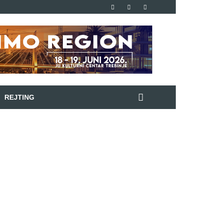
REJTING