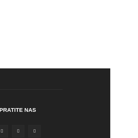
PRATITE NAS