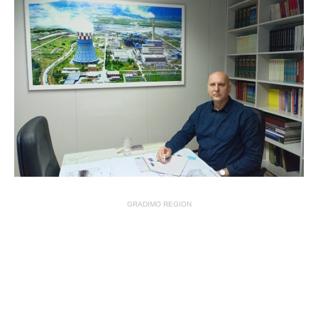
GRADIMO REGION