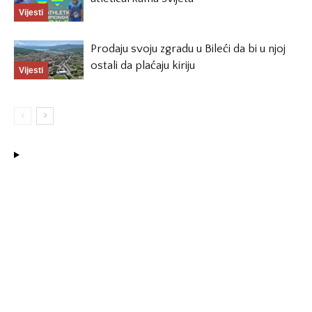
Vijesti
Prodaju svoju zgradu u Bileći da bi u njoj
ostali da plaćaju kiriju
Vijesti