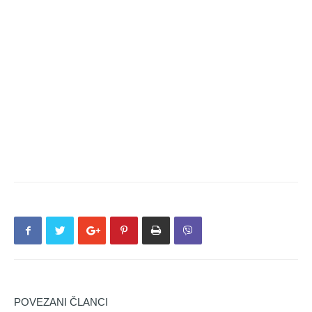
POVEZANI ČLANCI