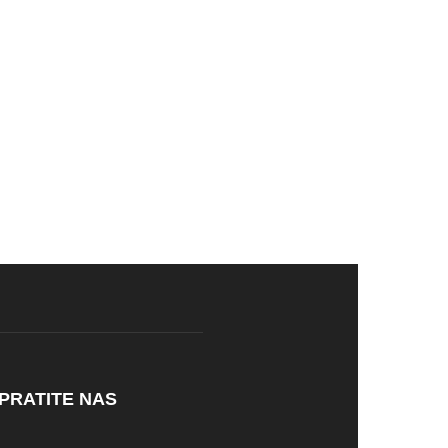
PRATITE NAS