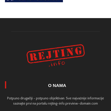
O NAMA
Potpuno drugačiji - potpuno objektivan. Sve najvažnije informacije
saznajte prvi na portalu rejting-info.preview-domain.com