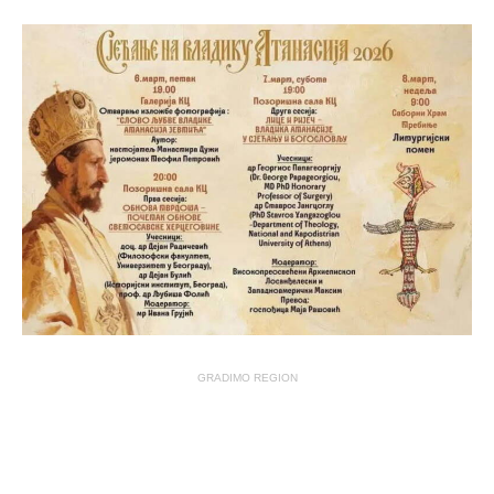
GRADIMO REGION