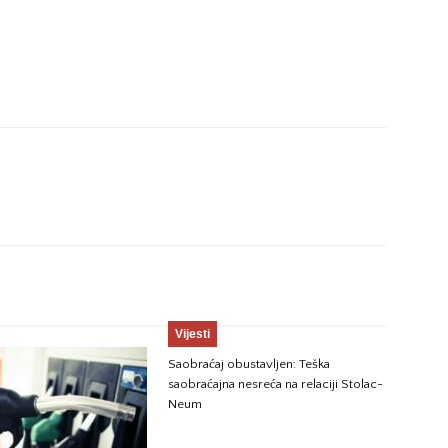
Vijesti
Saobraćaj obustavljen: Teška
saobraćajna nesreća na relaciji Stolac-
Neum