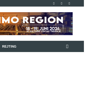
REJTING