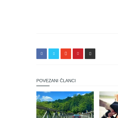
POVEZANI ČLANCI