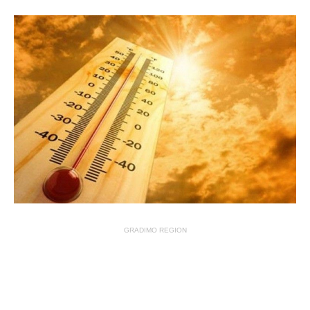
GRADIMO REGION