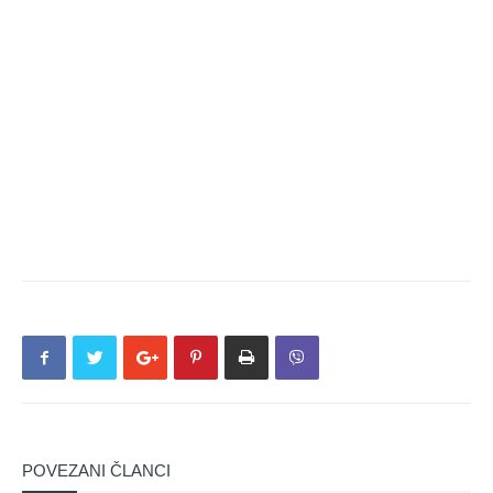
POVEZANI ČLANCI