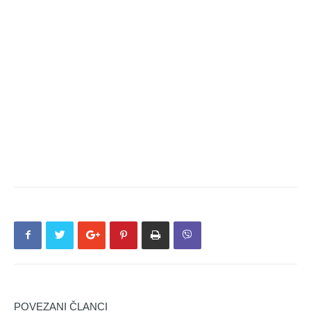
POVEZANI ČLANCI