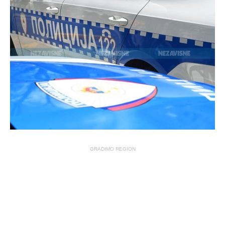
GRADIMO REGION