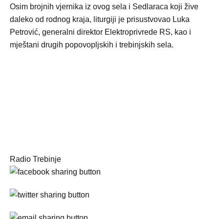
Osim brojnih vjernika iz ovog sela i Sedlaraca koji žive
daleko od rodnog kraja, liturgiji je prisustvovao Luka
Petrović, generalni direktor Elektroprivrede RS, kao i
mještani drugih popovopljskih i trebinjskih sela.
Radio Trebinje