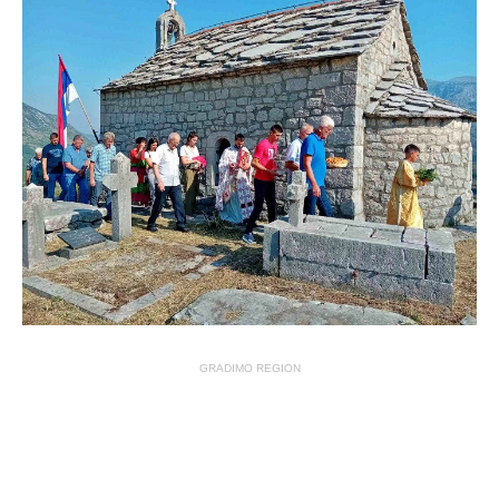
GRADIMO REGION