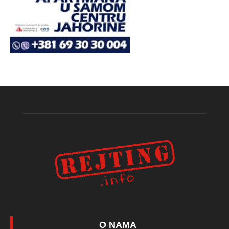
O NAMA