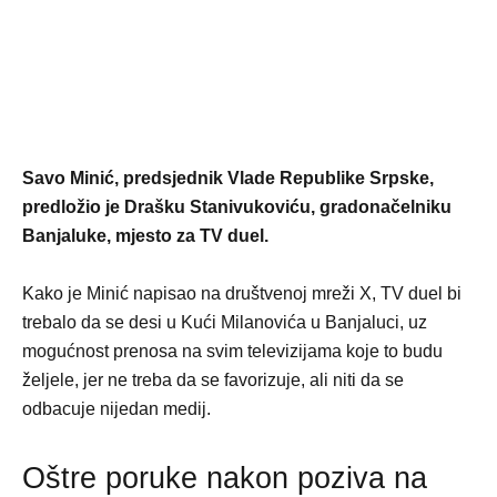
Savo Minić, predsjednik Vlade Republike Srpske,
predložio je Drašku Stanivukoviću, gradonačelniku
Banjaluke, mjesto za TV duel.
Kako je Minić napisao na društvenoj mreži X, TV duel bi
trebalo da se desi u Kući Milanovića u Banjaluci, uz
mogućnost prenosa na svim televizijama koje to budu
željele, jer ne treba da se favorizuje, ali niti da se
odbacuje nijedan medij.
Oštre poruke nakon poziva na