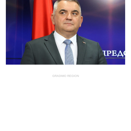
GRADIMO REGION