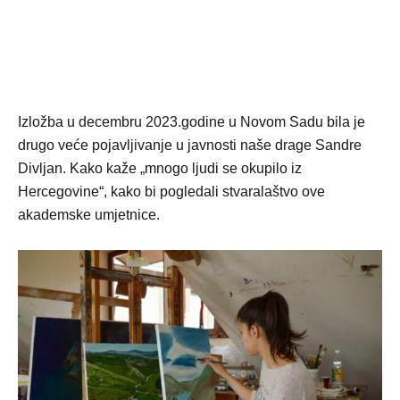
Izložba u decembru 2023.godine u Novom Sadu bila je
drugo veće pojavljivanje u javnosti naše drage Sandre
Divljan. Kako kaže „mnogo ljudi se okupilo iz
Hercegovine“, kako bi pogledali stvaralaštvo ove
akademske umjetnice.