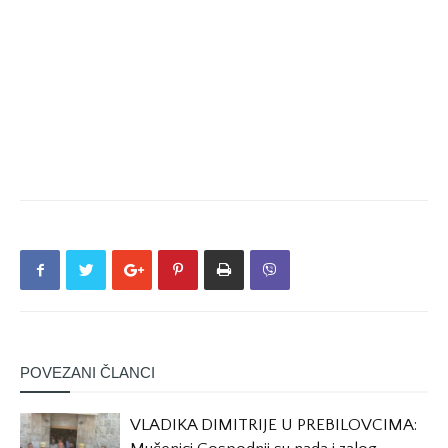
POVEZANI ČLANCI
VLADIKA DIMITRIJE U PREBILOVCIMA: