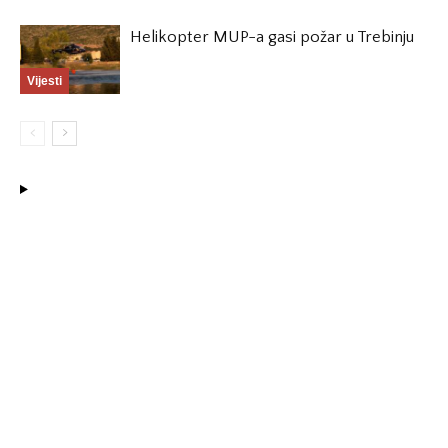
Helikopter MUP-a gasi požar u Trebinju
Vijesti