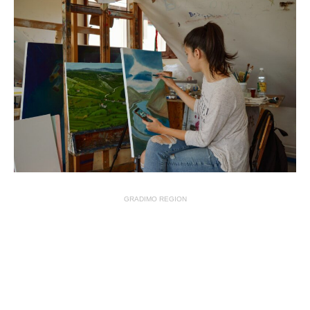
GRADIMO REGION