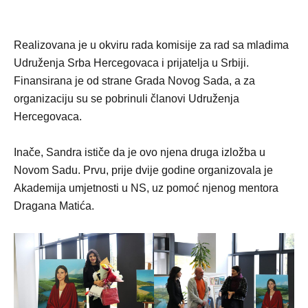
Realizovana je u okviru rada komisije za rad sa mladima
Udruženja Srba Hercegovaca i prijatelja u Srbiji.
Finansirana je od strane Grada Novog Sada, a za
organizaciju su se pobrinuli članovi Udruženja
Hercegovaca.
Inače, Sandra ističe da je ovo njena druga izložba u
Novom Sadu. Prvu, prije dvije godine organizovala je
Akademija umjetnosti u NS, uz pomoć njenog mentora
Dragana Matića.