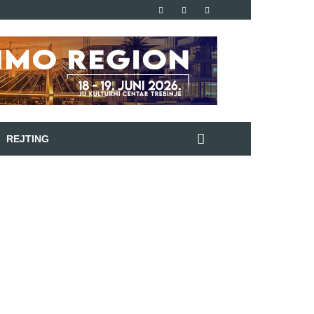
REJTING