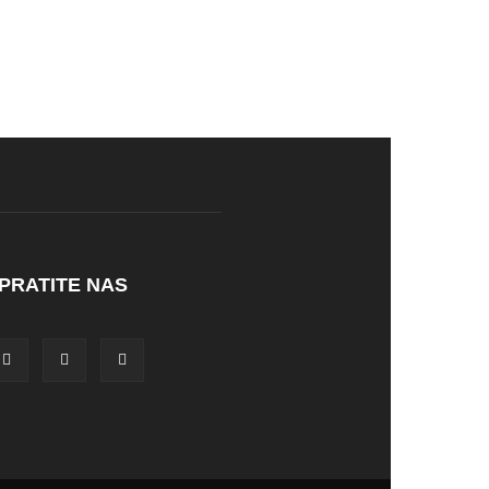
PRATITE NAS