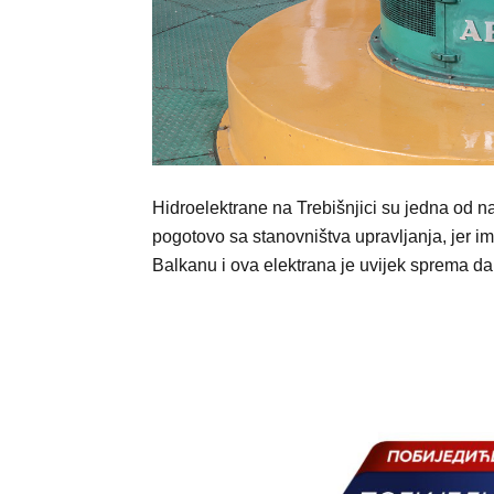
Hidroelektrane na Trebišnjici su jedna od na
pogotovo sa stanovništva upravljanja, jer 
Balkanu i ova elektrana je uvijek sprema da