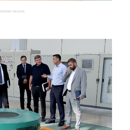
RADIMO REGION