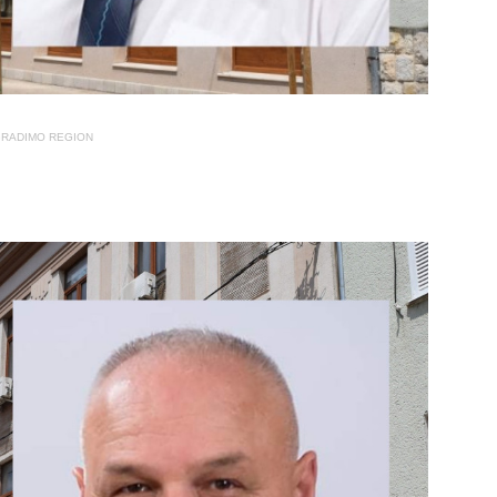
RADIMO REGION