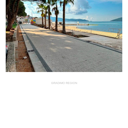
GRADIMO REGION