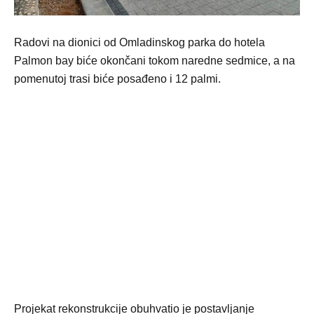
Radovi na dionici od Omladinskog parka do hotela
Palmon bay biće okončani tokom naredne sedmice, a na
pomenutoj trasi biće posađeno i 12 palmi.
Projekat rekonstrukcije obuhvatio je postavljanje