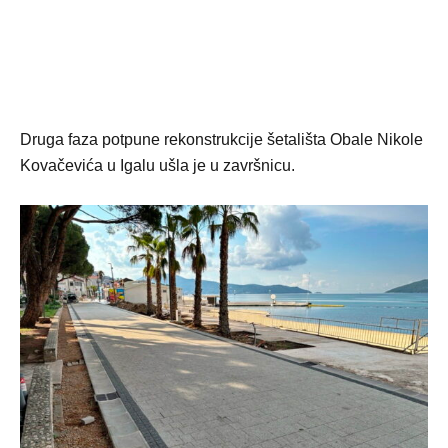
Druga faza potpune rekonstrukcije šetališta Obale Nikole
Kovačevića u Igalu ušla je u završnicu.