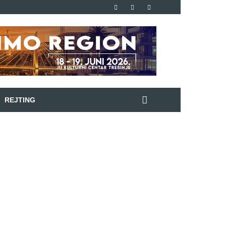
REJTING