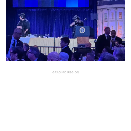
GRADIMO REGION