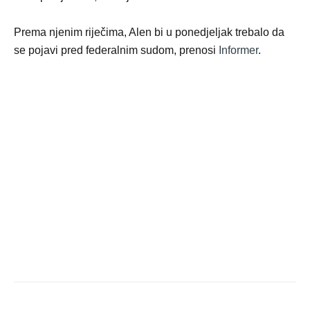
Prema njenim riječima, Alen bi u ponedjeljak trebalo da
se pojavi pred federalnim sudom, prenosi
Informer
.