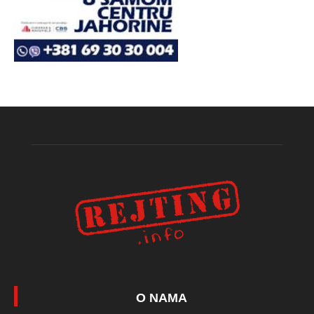
O NAMA