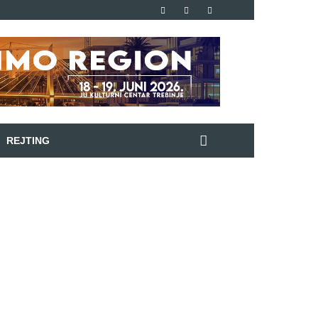
REJTING