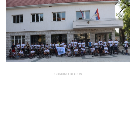
GRADIMO REGION