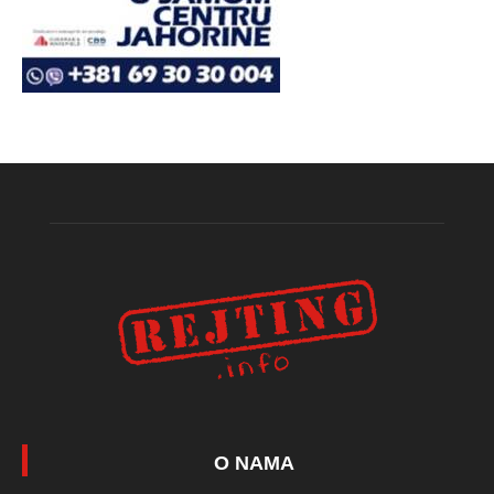
O NAMA