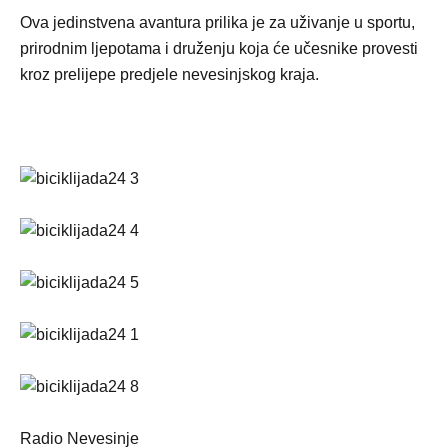
Ova jedinstvena avantura prilika je za uživanje u sportu,
prirodnim ljepotama i druženju koja će učesnike provesti
kroz prelijepe predjele nevesinjskog kraja.
Radio Nevesinje