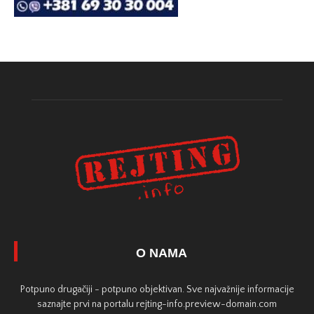
O NAMA
Potpuno drugačiji - potpuno objektivan. Sve najvažnije informacije
saznajte prvi na portalu rejting-info.preview-domain.com