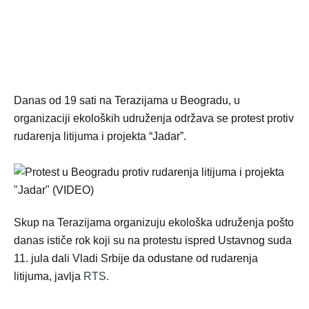
Danas od 19 sati na Terazijama u Beogradu, u
organizaciji ekoloških udruženja održava se protest protiv
rudarenja litijuma i projekta “Jadar”.
Skup na Terazijama organizuju ekološka udruženja pošto
danas ističe rok koji su na protestu ispred Ustavnog suda
11. jula dali Vladi Srbije da odustane od rudarenja
litijuma, javlja
RTS.