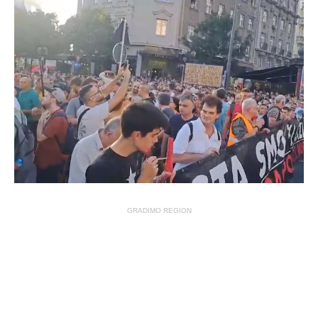
GRADIMO REGION