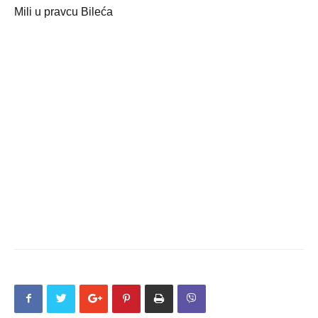
Mili u pravcu Bileća