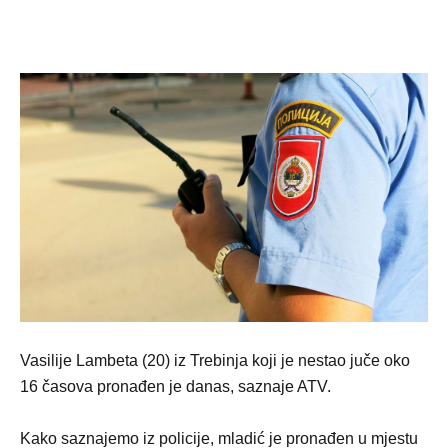
Vasilije Lambeta (20) iz Trebinja koji je nestao juče oko
16 časova pronađen je danas, saznaje ATV.
Kako saznajemo iz policije, mladić je pronađen u mjestu