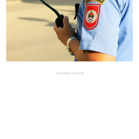
GRADIMO REGION