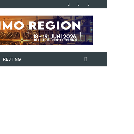
REJTING