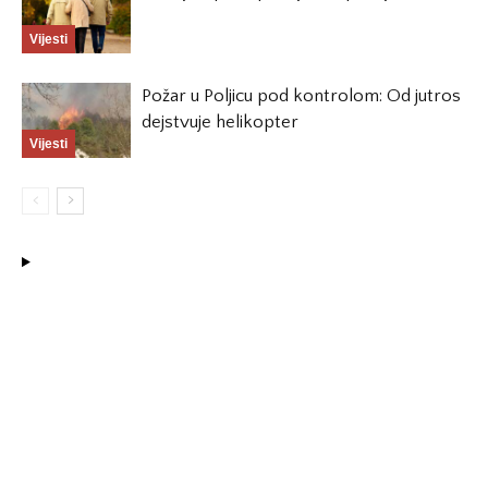
Vijesti
Požar u Poljicu pod kontrolom: Od jutros
dejstvuje helikopter
Vijesti