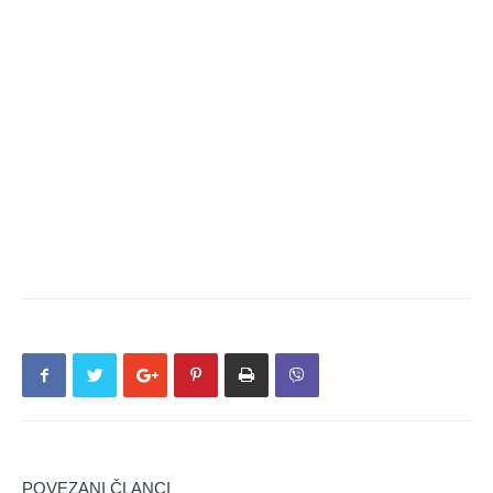
POVEZANI ČLANCI