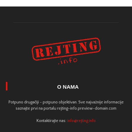
O NAMA
Potpuno drugačiji - potpuno objektivan. Sve najvažnije informacije
saznajte prvi na portalu rejting-info.preview-domain.com
Kontaktirajte nas:
info@rejting.info