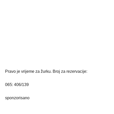
Pravo je vrijeme za žurku. Broj za rezervacije:
065: 406/139
sponzorisano