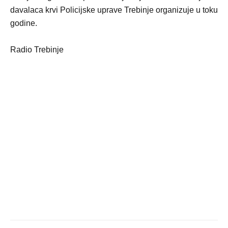
davalaca krvi Policijske uprave Trebinje organizuje u toku
godine.
Radio Trebinje