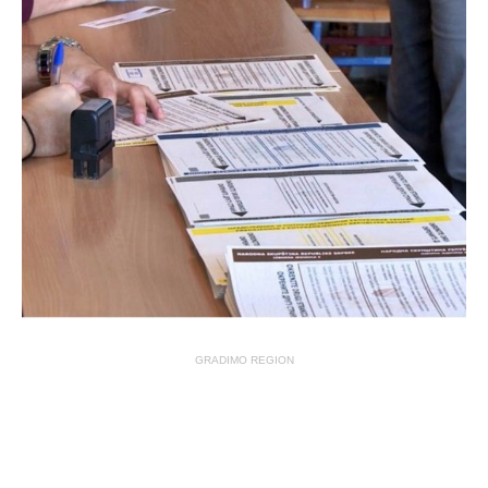
GRADIMO REGION