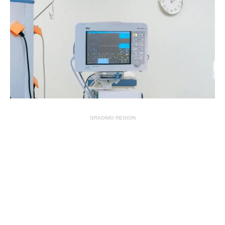
GRADIMO REGION