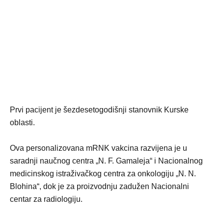
Prvi pacijent je šezdesetogodišnji stanovnik Kurske
oblasti.
Ova personalizovana mRNK vakcina razvijena je u
saradnji naučnog centra „N. F. Gamaleja“ i Nacionalnog
medicinskog istraživačkog centra za onkologiju „N. N.
Blohina“, dok je za proizvodnju zadužen Nacionalni
centar za radiologiju.