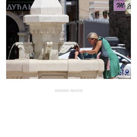
GRADIMO REGION