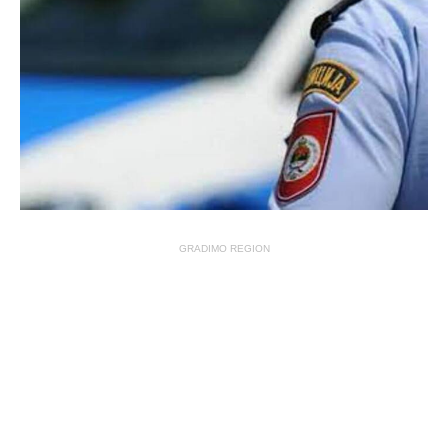
GRADIMO REGION