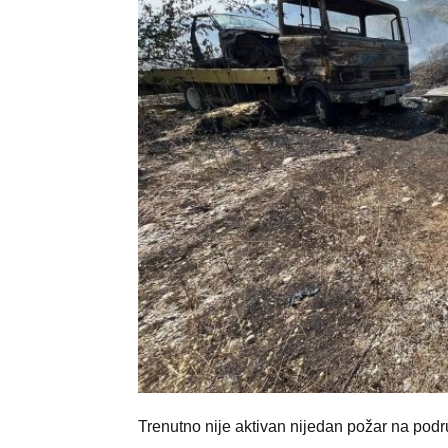
Trenutno nije aktivan nijedan požar na podr