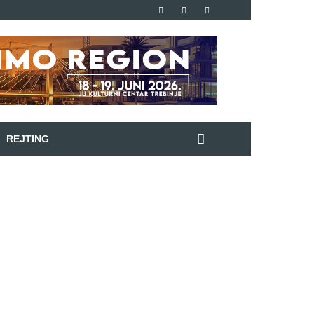
REJTING