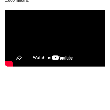
1.800 metara.