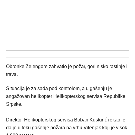
Obronke Zelengore zahvatio je požar, gori nisko rastinje i
trava.
Situacija je za sada pod kontrolom, a u gašenju je
angažovan helikopter Helikopterskog servisa Republike
Srpske.
Direktor Helikopterskog servisa Boban Kusturić rekao je
da je u toku gašenje požara na vrhu Vilenjak koji je visok