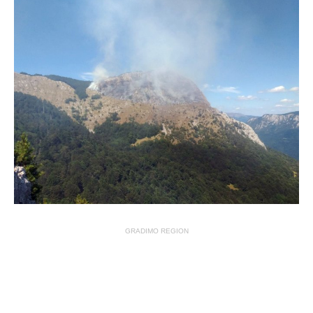
GRADIMO REGION