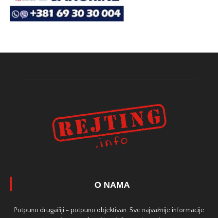
O NAMA
Potpuno drugačiji - potpuno objektivan. Sve najvažnije informacije