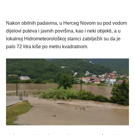
Nakon obilnih padavina, u Herceg Novom su pod vodom
dijelovi puteva i javnih površina, kao i neki objekti, a u
lokalnoj Hidrometeorološkoj stanici zabilježili su da je
palo 72 litra kiše po metru kvadratnom
.