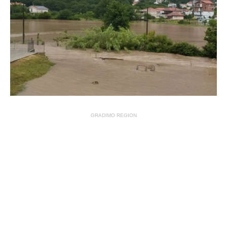
GRADIMO REGION