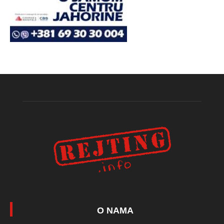
O NAMA