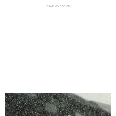
GRADIMO REGION