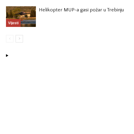
Helikopter MUP-a gasi požar u Trebinju
Vijesti