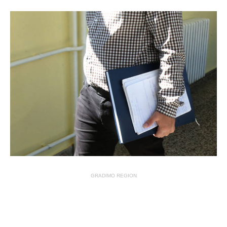
GRADIMO REGION