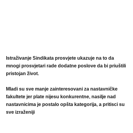
Istraživanje Sindikata prosvjete ukazuje na to da
mnogi prosvjetari rade dodatne poslove da bi priuštili
pristojan život.
Mladi su sve manje zainteresovani za nastavničke
fakultete jer plate nijesu konkurentne, nasilje nad
nastavnicima je postalo opšta kategorija, a pritisci su
sve izraženiji