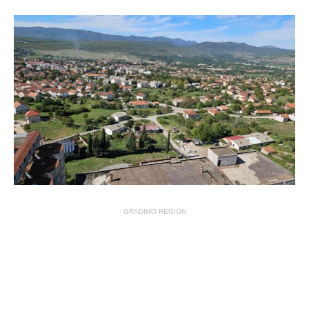
GRADIMO REGION