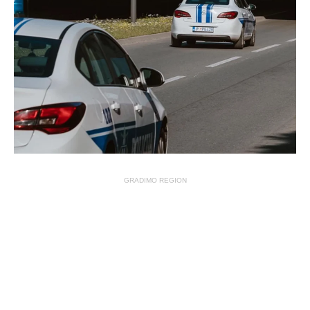
GRADIMO REGION