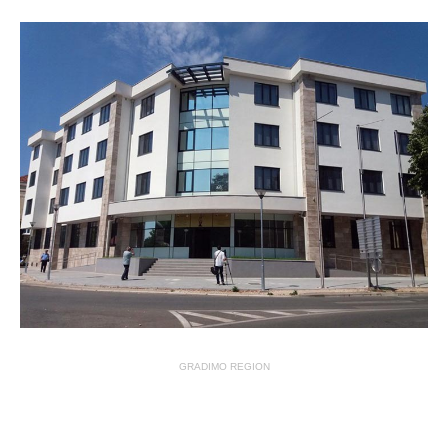
GRADIMO REGION