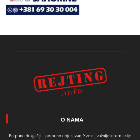
O NAMA
Potpuno drugačiji - potpuno objektivan. Sve najvažnije informacije