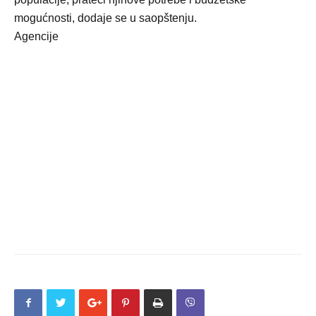
mogućnosti, dodaje se u saopštenju.
Agencije