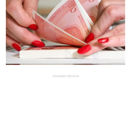
GRADIMO REGION