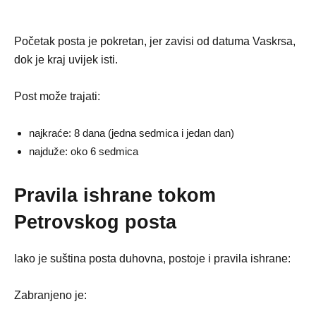
Početak posta je pokretan, jer zavisi od datuma Vaskrsa,
dok je kraj uvijek isti.
Post može trajati:
najkraće: 8 dana (jedna sedmica i jedan dan)
najduže: oko 6 sedmica
Pravila ishrane tokom
Petrovskog posta
Iako je suština posta duhovna, postoje i pravila ishrane:
Zabranjeno je: