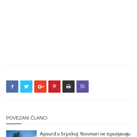
POVEZANI ČLANCI
Apsurd u Srpskoj: Novinari ne ispunjavaju