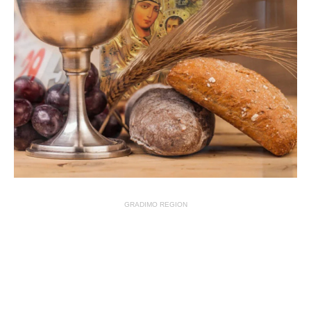
GRADIMO REGION