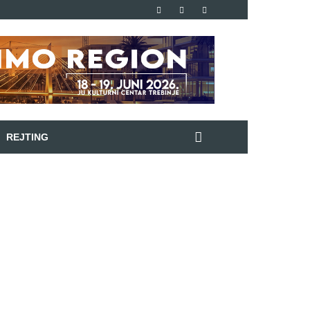
REJTING