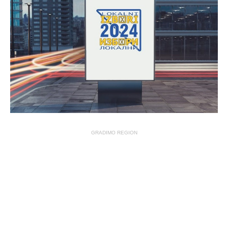
GRADIMO REGION