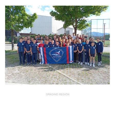
GRADIMO REGION