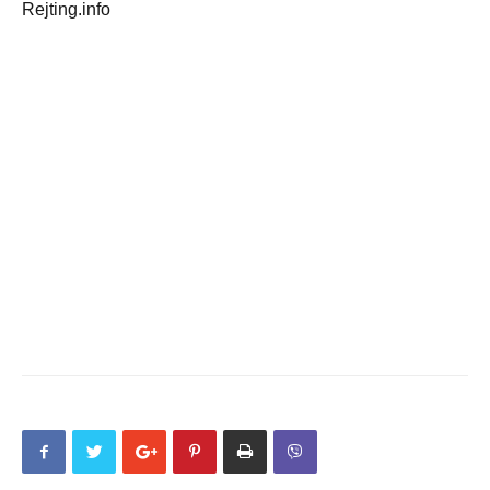
Rejting.info