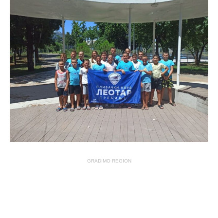
GRADIMO REGION