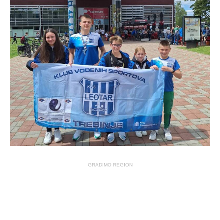
GRADIMO REGION