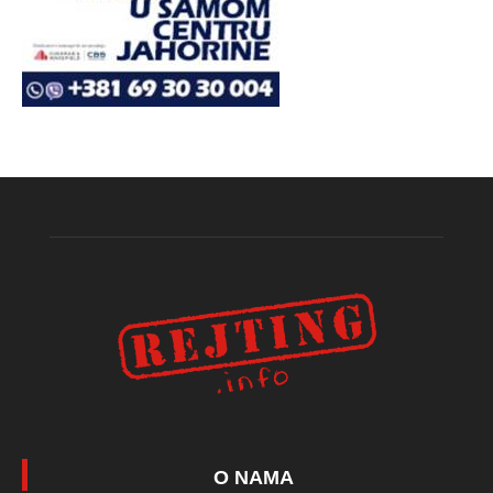
O NAMA