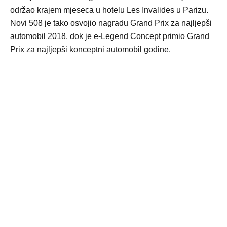
održao krajem mjeseca u hotelu Les Invalides u Parizu.
Novi 508 je tako osvojio nagradu Grand Prix za najljepši
automobil 2018. dok je e-Legend Concept primio Grand
Prix za najljepši konceptni automobil godine.