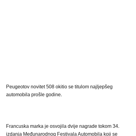
Peugeotov novitet 508 okitio se titulom najljepšeg
automobila prošle godine.
Francuska marka je osvojila dvije nagrade tokom 34.
izdanja Međunarodnog Festivala Automobila koji se