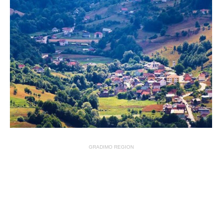
GRADIMO REGION