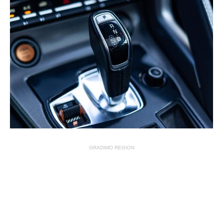
GRADIMO REGION