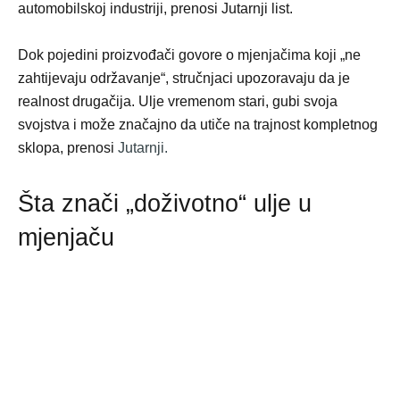
automobilskoj industriji, prenosi Jutarnji list.
Dok pojedini proizvođači govore o mjenjačima koji „ne
zahtijevaju održavanje“, stručnjaci upozoravaju da je
realnost drugačija. Ulje vremenom stari, gubi svoja
svojstva i može značajno da utiče na trajnost kompletnog
sklopa, prenosi
Jutarnji.
Šta znači „doživotno“ ulje u
mjenjaču