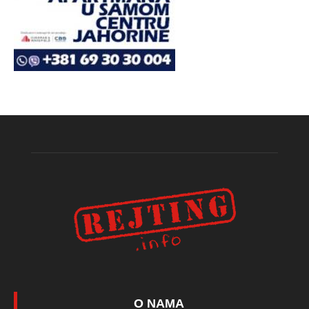
O NAMA