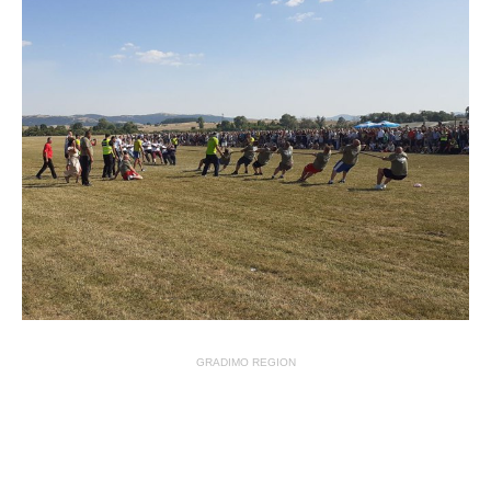
GRADIMO REGION