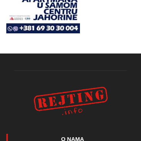
O NAMA