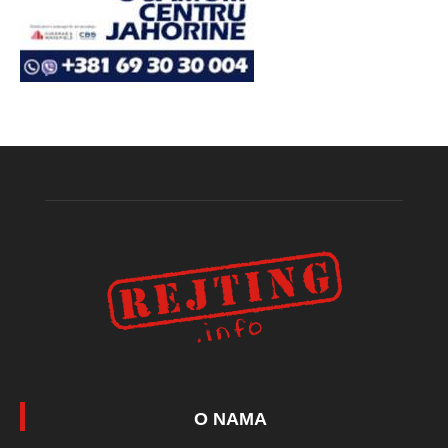
O NAMA