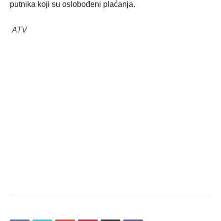
putnika koji su oslobođeni plaćanja.
ATV