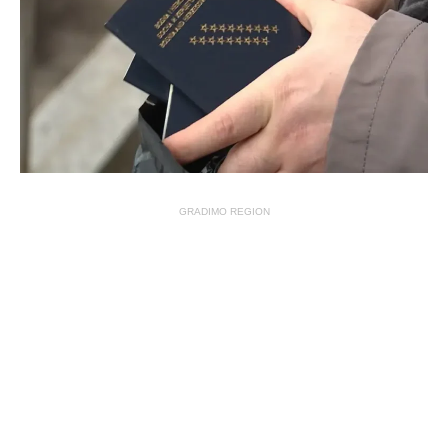
GRADIMO REGION