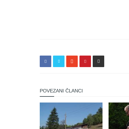
POVEZANI ČLANCI