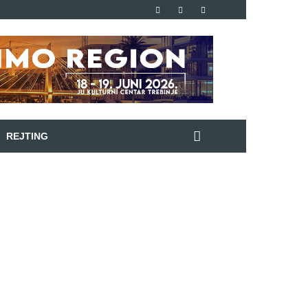
REJTING