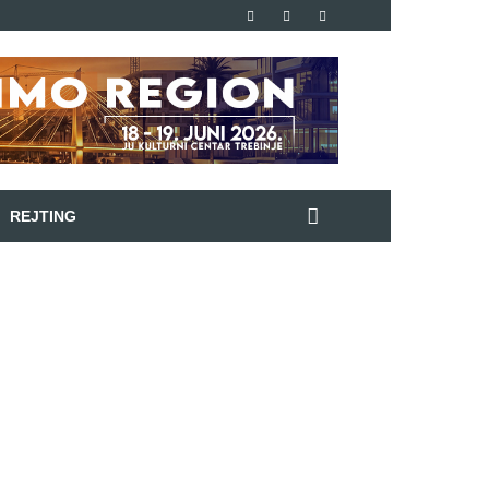
REJTING